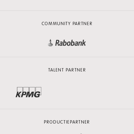
COMMUNITY PARTNER
TALENT PARTNER
PRODUCTIEPARTNER