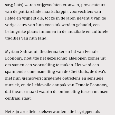
sayg-hats) waren vrijgevochten vrouwen, provocateurs
van de patriarchale maatschappij, voorvechters van
liefde en vrijheid die, tot ze in de jaren negentig van de
vorige eeuw van hun voetstuk werden gehaald, een
belangrijke plaats innamen in de muzikale en culturele
tradities van hun land.
Myriam Sahraoui, theatermaker en lid van Female
Economy, nodigde het gezelschap afgelopen zomer uit
om samen een voorstelling te maken. Het werd een
spannende samensmelting van de Cheikhats, de diva’s
met hun grensoverschrijdende optredens en sensuele
muziek, en de liefdevolle aanpak van Female Economy,
dat theater maakt waarin de ontmoeting tussen mensen
centraal staat.
Het zijn artistieke zielsverwanten, die begrippen als