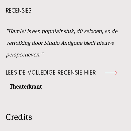
RECENSIES
"Hamlet is een populair stuk, dit seizoen, en de
vertolking door Studio Antigone biedt nieuwe
perspectieven."
LEES DE VOLLEDIGE RECENSIE HIER
Theaterkrant
Credits