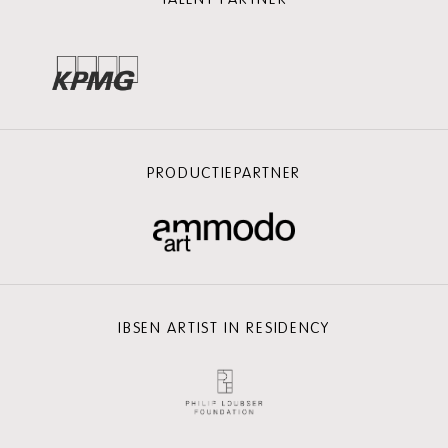
PRODUCTIEPARTNER
IBSEN ARTIST IN RESIDENCY