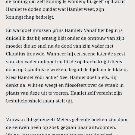
de koning om zelf koning te worden; hij geeft opdracht
Hamlet te doden omdat wat Hamlet weet, zijn
koningschap bedreigt.
En wat doet intussen prins Hamlet? Vanaf het begin is
duidelijk dat hij ernstig lijdt onder de ontrouw van zijn
moeder die zo snel na de dood van zijn vader met
Claudius trouwde. Wanneer hij een scene later de geest
van zijn vader ontmoet en hij de opdracht krijgt diens
dood op Claudius te wreken, begint de tijdbom te tikken.
Kiest Hamlet voor actie? Nee, Hamlet doet niets. Hij
denkt na, wikt en weegt en filosofeert over de wraak in
plaats van deze uit te voeren. Hamlet zelf veracht zijn
besluiteloosheid maar stelt uit.
Vanwaar dit getreuzel? Meters geleerde boeken zijn door
de eeuwen heen op zoek gegaan naar antwoorden.