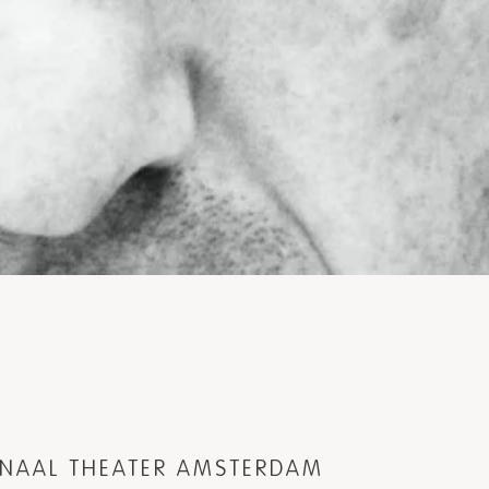
ONAAL THEATER AMSTERDAM