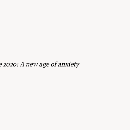
 2020: A new age of anxiety