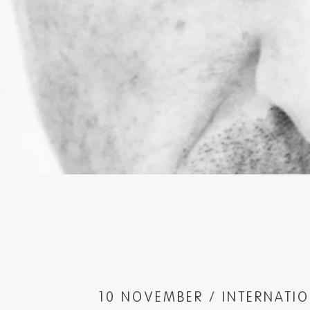
10 NOVEMBER / INTERNATI