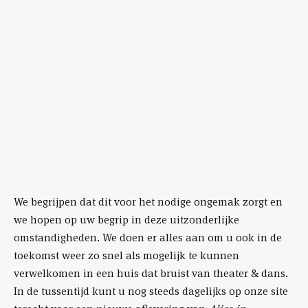
We begrijpen dat dit voor het nodige ongemak zorgt en
we hopen op uw begrip in deze uitzonderlijke
omstandigheden. We doen er alles aan om u ook in de
toekomst weer zo snel als mogelijk te kunnen
verwelkomen in een huis dat bruist van theater & dans.
In de tussentijd kunt u nog steeds dagelijks op onze site