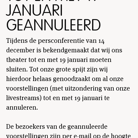
JANUARI
GEANNULEERD
Tijdens de persconferentie van 14
december is bekendgemaakt dat wij ons
theater tot en met 19 januari moeten
sluiten. Tot onze grote spijt zijn wij
hierdoor helaas genoodzaakt om al onze
voorstellingen (met uitzondering van onze
livestreams) tot en met 19 januari te
annuleren.
De bezoekers van de geannuleerde
voorstellingen zijn per e-mail op de hoogte