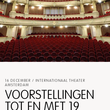
16 DECEMBER / INTERNATIONAAL THEATER
AMSTERDAM
VOORSTELLINGEN
TOT EN MET 19