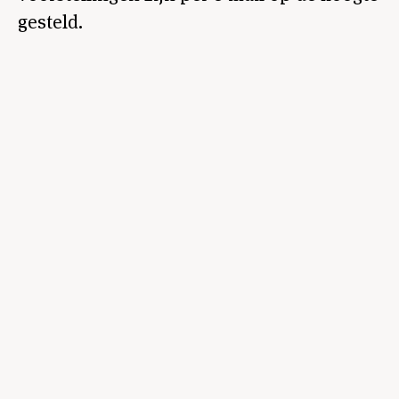
gesteld.