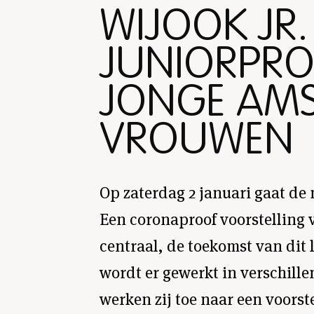
WIJOOK JR.
JUNIORPRO
JONGE AM
VROUWEN
Op zaterdag 2 januari gaat de
Een coronaproof voorstelling 
centraal, de toekomst van dit
wordt er gewerkt in verschille
werken zij toe naar een voors