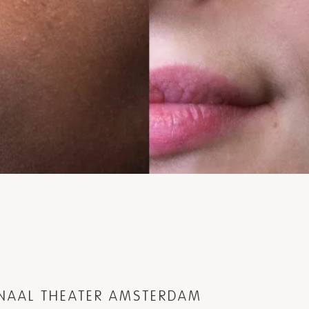
ONAAL THEATER AMSTERDAM