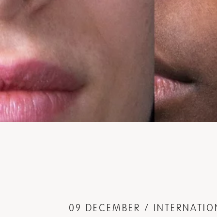
09 DECEMBER / INTERNATI